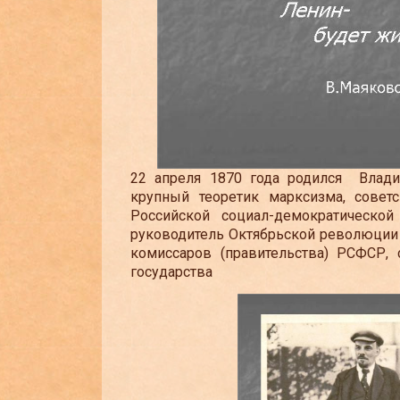
22 апреля 1870 года родился Влади
крупный теоретик марксизма, советс
Российской социал-демократической
руководитель Октябрьской революции 
комиссаров (правительства) РСФСР, 
государства