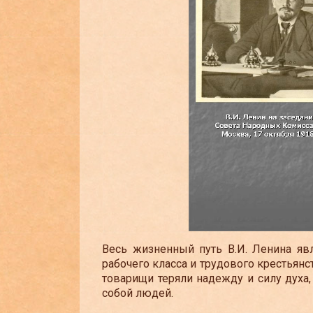
Весь жизненный путь В.И. Ленина яв
рабочего класса и трудового крестьянс
товарищи теряли надежду и силу духа
собой людей.