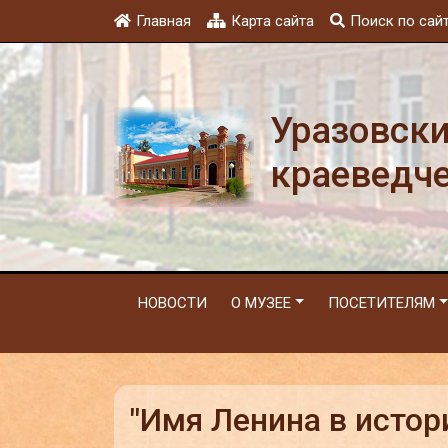
Главная
Карта сайта
Поиск по сай
Уразовск
краеведч
НОВОСТИ
О МУЗЕЕ
ПОСЕТИТЕЛЯМ
"Имя Ленина в истор