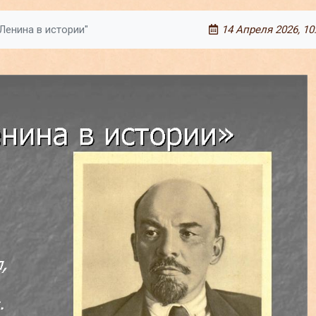
Ленина в истории"
14 Апреля 2026, 10