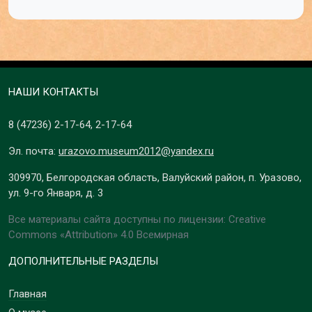
НАШИ КОНТАКТЫ
8 (47236)
2-17-64
,
2-17-64
Эл. почта:
urazovo.museum2012@yandex.ru
309970, Белгородская область, Валуйский район, п. Уразово,
ул. 9-го Января, д. 3
Все материалы сайта доступны по лицензии: Creative
Commons «Attribution» 4.0 Всемирная
ДОПОЛНИТЕЛЬНЫЕ РАЗДЕЛЫ
Главная