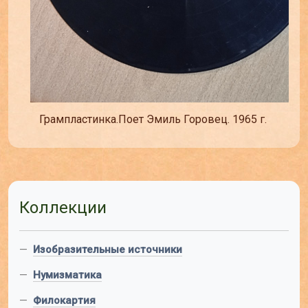
Грампластинка.Поет Эмиль Горовец. 1965 г.
Коллекции
—
Изобразительные источники
—
Нумизматика
—
Филокартия