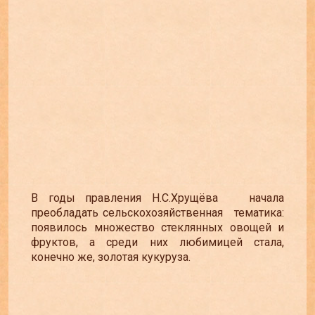
В годы правления Н.С.Хрущёва начала
преобладать сельскохозяйственная тематика:
появилось множество стеклянных овощей и
фруктов, а среди них любимицей стала,
конечно же, золотая кукуруза.