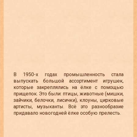
В 1950-х годах промышленность стала
выпускать большой ассортимент игрушек,
которые закреплялись на ёлке с помощью
прищепок. Это были: птицы, животные (мишки,
зайчики, белочки, лисички), клоуны, цирковые
артисты, музыканты. Всё это разнообразие
придавало новогодней ёлке особую прелесть.