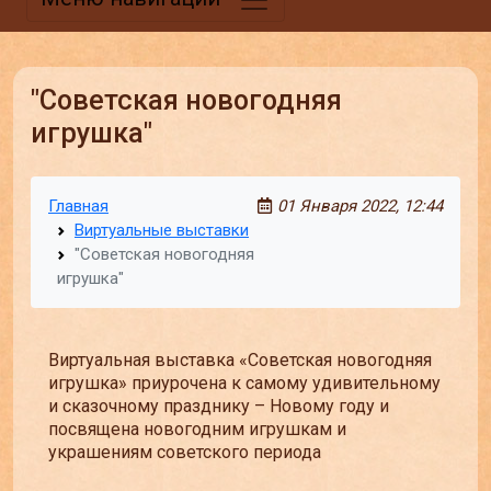
"Советская новогодняя
игрушка"
Главная
01 Января 2022, 12:44
Виртуальные выставки
"Советская новогодняя
игрушка"
Виртуальная выставка «Советская новогодняя
игрушка» приурочена к самому удивительному
и сказочному празднику – Новому году и
посвящена новогодним игрушкам и
украшениям советского периода