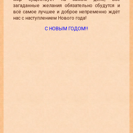
загаданные желания обязательно сбудутся и
всё самое лучшее и доброе непременно ждёт
нас с наступлением Нового года!
С НОВЫМ ГОДОМ!!