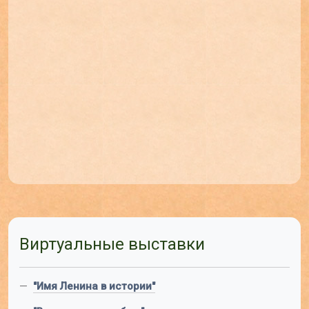
Виртуальные выставки
—
"Имя Ленина в истории"