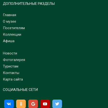
ДОПОЛНИТЕЛЬНЫЕ РАЗДЕЛЫ
Главная
О музее
Посетителям
Коллекции
Афиша
Новости
Фотогалерея
Туристам
Контакты
Карта сайта
СОЦИАЛЬНЫЕ СЕТИ