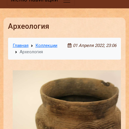
Археология
Главная
Коллекции
01 Апреля 2022, 23:06
Археология