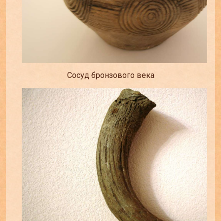
Сосуд бронзового века