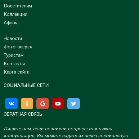
Посетителям
Коллекции
Афиша
Новости
Фотогалерея
Туристам
Контакты
Карта сайта
СОЦИАЛЬНЫЕ СЕТИ
ОБРАТНАЯ СВЯЗЬ
Пишите нам, если возникли вопросы или нужна
консультация. Вы можете задать их через специальную