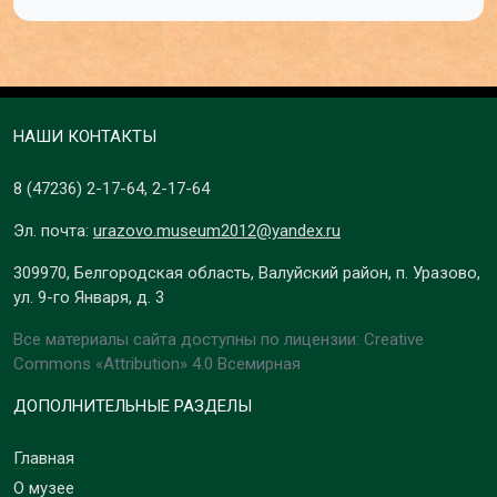
НАШИ КОНТАКТЫ
8 (47236)
2-17-64
,
2-17-64
Эл. почта:
urazovo.museum2012@yandex.ru
309970, Белгородская область, Валуйский район, п. Уразово,
ул. 9-го Января, д. 3
Все материалы сайта доступны по лицензии: Creative
Commons «Attribution» 4.0 Всемирная
ДОПОЛНИТЕЛЬНЫЕ РАЗДЕЛЫ
Главная
О музее