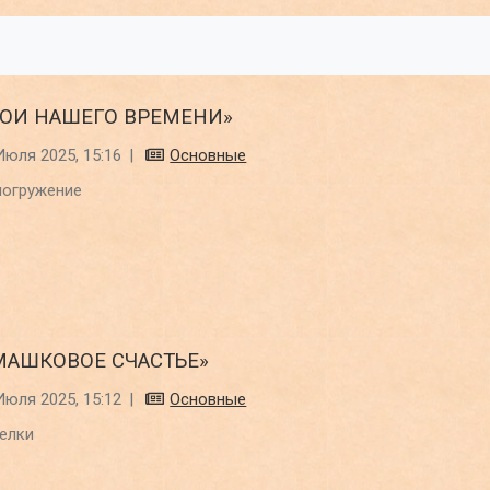
РОИ НАШЕГО ВРЕМЕНИ»
Июля 2025, 15:16
|
Основные
погружение
МАШКОВОЕ СЧАСТЬЕ»
Июля 2025, 15:12
|
Основные
елки