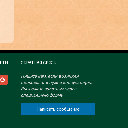
ЕТИ
ОБРАТНАЯ СВЯЗЬ
Пишите нам, если возникли
вопросы или нужна консультация.
Вы можете задать их через
специальную форму
Написать сообщение