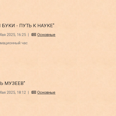
И БУКИ - ПУТЬ К НАУКЕ"
Мая 2025, 16:25
|
Основные
мационный час
Ь МУЗЕЕВ"
Мая 2025, 18:12
|
Основные