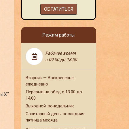
ОБРАТИТЬСЯ
Режим работы
Рабочее время
с 09:00 до 18:00
Вторник — Воскресенье:
ежедневно
Перерыв на обед с 13.00 до
ЫХ"
14.00
Выходной: понедельник
Санитарный день: последняя
пятница месяца