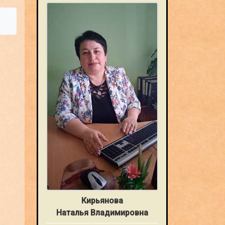
Кирьянова
Наталья Владимировна