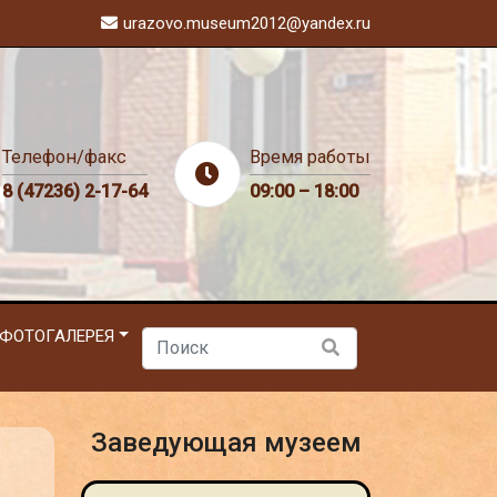
urazovo.museum2012@yandex.ru
Телефон/факс
Время работы
8 (47236) 2-17-64
09:00 – 18:00
ФОТОГАЛЕРЕЯ
Заведующая музеем