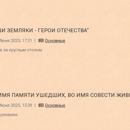
ШИ ЗЕМЛЯКИ - ГЕРОИ ОТЕЧЕСТВА"
Июня 2025, 17:21
|
Основные
а за круглым столом
 ИМЯ ПАМЯТИ УШЕДШИХ, ВО ИМЯ СОВЕСТИ ЖИВ
Июня 2025, 15:39
|
Основные
-реквием