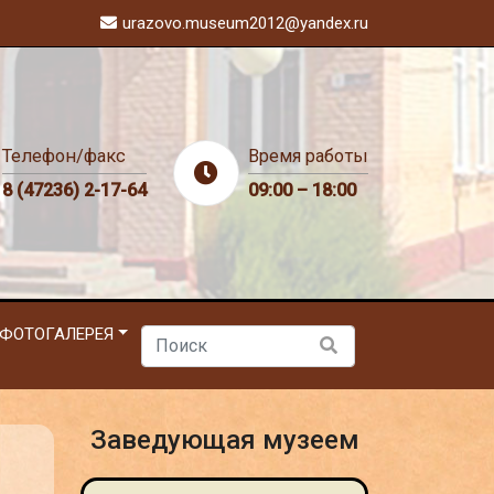
urazovo.museum2012@yandex.ru
Телефон/факс
Время работы
8 (47236) 2-17-64
09:00 – 18:00
ФОТОГАЛЕРЕЯ
Заведующая музеем