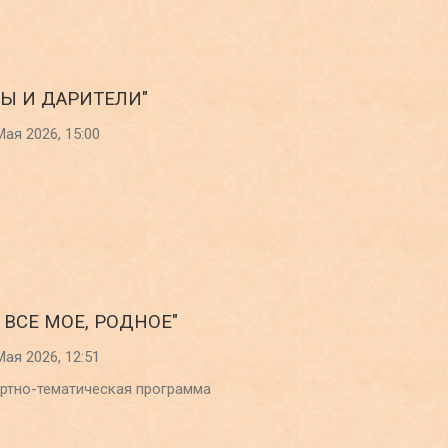
РЫ И ДАРИТЕЛИ"
Мая 2026, 15:00
 ВСЕ МОЕ, РОДНОЕ"
Мая 2026, 12:51
ртно-тематическая программа