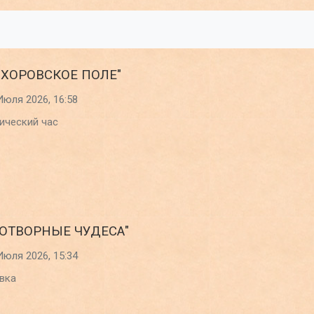
ОХОРОВСКОЕ ПОЛЕ"
Июля 2026, 16:58
ический час
КОТВОРНЫЕ ЧУДЕСА"
Июля 2026, 15:34
вка