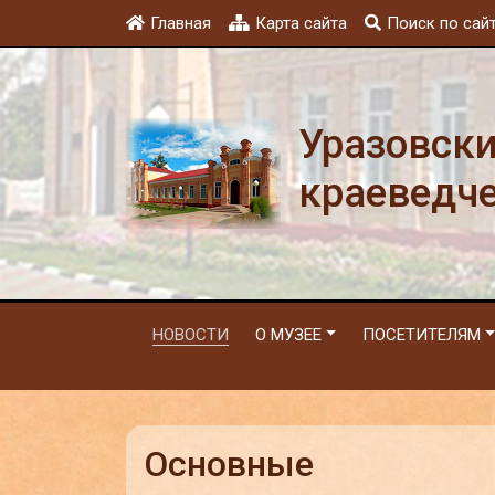
Главная
Карта сайта
Поиск по сай
Уразовск
краеведч
НОВОСТИ
О МУЗЕЕ
ПОСЕТИТЕЛЯМ
Основные