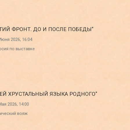
ЕТИЙ ФРОНТ. ДО И ПОСЛЕ ПОБЕДЫ"
Июня 2026, 16:04
рсия по выставке
ЧЕЙ ХРУСТАЛЬНЫЙ ЯЗЫКА РОДНОГО"
Мая 2026, 14:00
ический вояж