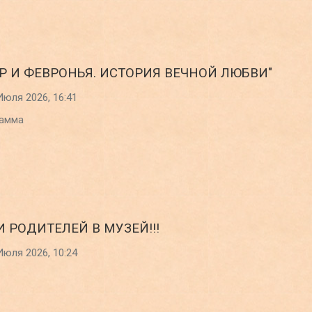
ТР И ФЕВРОНЬЯ. ИСТОРИЯ ВЕЧНОЙ ЛЮБВИ"
Июля 2026, 16:41
амма
И РОДИТЕЛЕЙ В МУЗЕЙ!!!
Июля 2026, 10:24