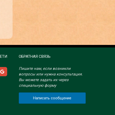
ЕТИ
ОБРАТНАЯ СВЯЗЬ
Пишите нам, если возникли
вопросы или нужна консультация.
Вы можете задать их через
специальную форму
Написать сообщение