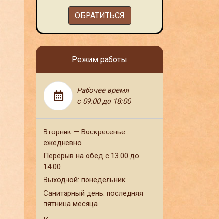
ОБРАТИТЬСЯ
Режим работы
Рабочее время
с 09:00 до 18:00
Вторник — Воскресенье:
ежедневно
Перерыв на обед с 13.00 до
14.00
Выходной: понедельник
Санитарный день: последняя
пятница месяца