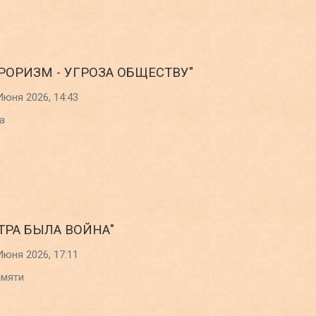
РРОРИЗМ - УГРОЗА ОБЩЕСТВУ"
Июня 2026, 14:43
а
ТРА БЫЛА ВОЙНА"
Июня 2026, 17:11
амяти