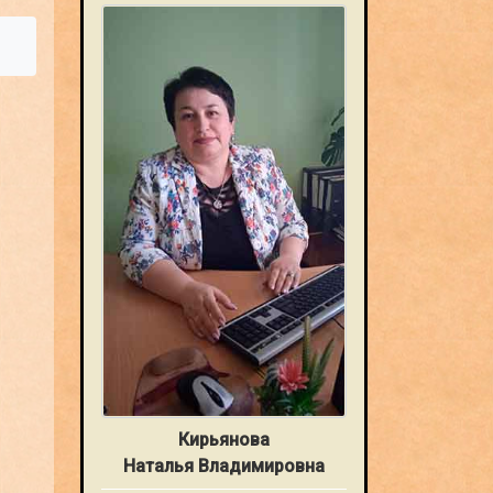
Кирьянова
Наталья Владимировна