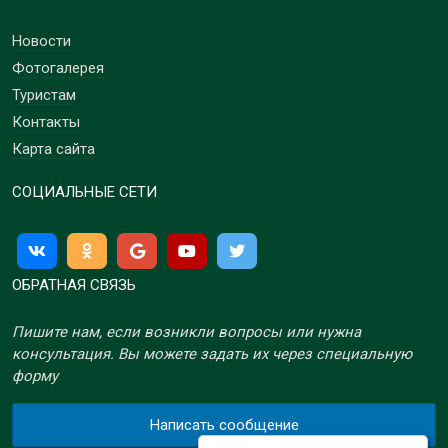
Новости
Фотогалерея
Туристам
Контакты
Карта сайта
СОЦИАЛЬНЫЕ СЕТИ
ОБРАТНАЯ СВЯЗЬ
Пишите нам, если возникли вопросы или нужна
консультация. Вы можете задать их через специальную
форму
Написать сообщение