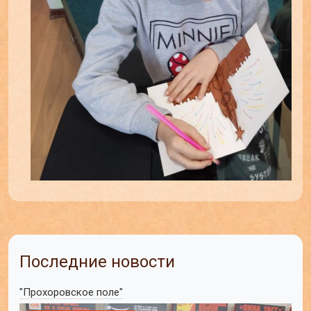
Последние новости
"Прохоровское поле"