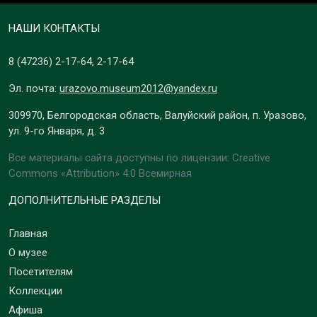
НАШИ КОНТАКТЫ
8 (47236)
2-17-64
,
2-17-64
Эл. почта:
urazovo.museum2012@yandex.ru
309970, Белгородская область, Валуйский район, п. Уразово,
ул. 9-го Января, д. 3
Все материалы сайта доступны по лицензии: Creative
Commons «Attribution» 4.0 Всемирная
ДОПОЛНИТЕЛЬНЫЕ РАЗДЕЛЫ
Главная
О музее
Посетителям
Коллекции
Афиша