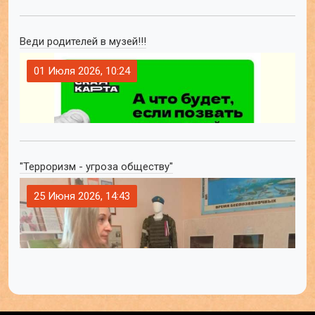
Веди родителей в музей!!!
01 Июля 2026, 10:24
"Терроризм - угроза обществу"
25 Июня 2026, 14:43