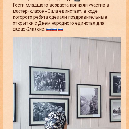
Гости младшего возраста приняли участие в
мастер-классе «Сила единства», в ходе
которого ребята сделали поздравительные
открытки с Днем народного единства для
своих близких.